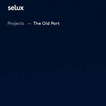
Projects
The Old Port