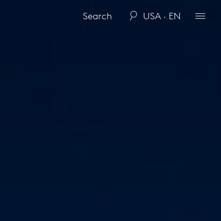
USA · EN