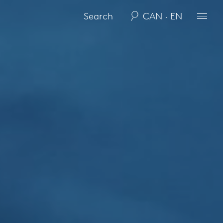
CAN · EN