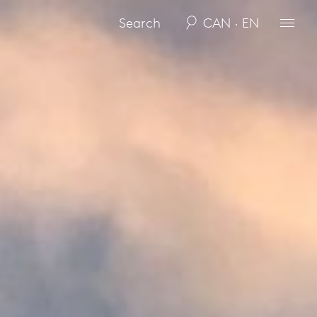
CAN · EN