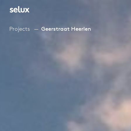
Projects
Geerstraat Heerlen